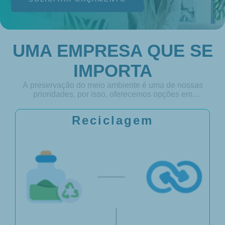
UMA EMPRESA QUE SE
IMPORTA
A preservação do meio ambiente é uma de nossas
prioridades, por isso, oferecemos opções em
embalagens sustentáveis, recicláveis e Biodegradáveis.
Reciclagem