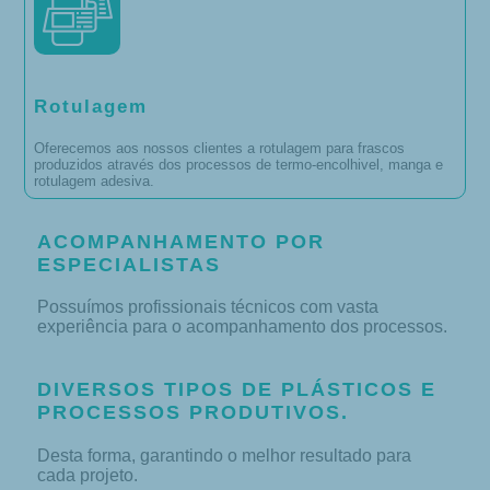
Rotulagem
Oferecemos aos nossos clientes a rotulagem para frascos
produzidos através dos processos de termo-encolhivel, manga e
rotulagem adesiva.
ACOMPANHAMENTO POR
ESPECIALISTAS
Possuímos profissionais técnicos com vasta
experiência para o acompanhamento dos processos.
DIVERSOS TIPOS DE PLÁSTICOS E
PROCESSOS PRODUTIVOS.
Desta forma, garantindo o melhor resultado para
cada projeto.