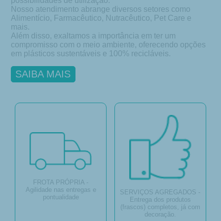
possibilidades de utilização.
Nosso atendimento abrange diversos setores como
Alimentício, Farmacêutico, Nutracêutico, Pet Care e
mais.
Além disso, exaltamos a importância em ter um
compromisso com o meio ambiente, oferecendo opções
em plásticos sustentáveis e 100% recicláveis.
SAIBA MAIS
FROTA PRÓPRIA -
Agilidade nas entregas e
SERVIÇOS AGREGADOS -
pontualidade
Entrega dos produtos
(frascos) completos, já com
decoração.