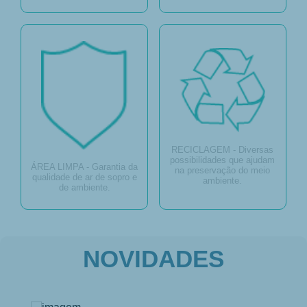
RECICLAGEM - Diversas
possibilidades que ajudam
ÁREA LIMPA - Garantia da
na preservação do meio
qualidade de ar de sopro e
ambiente.
de ambiente.
NOVIDADES