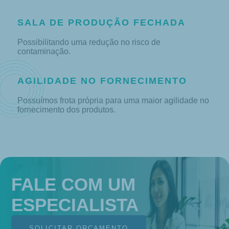
SALA DE PRODUÇÃO FECHADA
Possibilitando uma redução no risco de
contaminação.
AGILIDADE NO FORNECIMENTO
Possuímos frota própria para uma maior agilidade no
fornecimento dos produtos.
FALE COM UM
ESPECIALISTA
SOLICITAR ORÇAMENTO