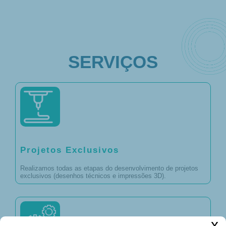
SERVIÇOS
Projetos Exclusivos
Realizamos todas as etapas do desenvolvimento de projetos
exclusivos (desenhos técnicos e impressões 3D).
x