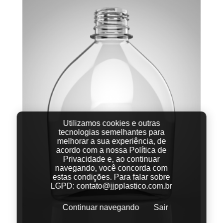
Utilizamos cookies e outras
tecnologias semelhantes para
melhorar a sua experiência, de
acordo com a nossa Política de
Privacidade e, ao continuar
navegando, você concorda com
estas condições.
Para falar sobre
LGPD:
contato@jjpplastico.com.br
Continuar navegando
Sair