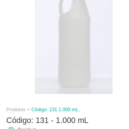
Produtos >
Código: 131 1.000 mL.
Código: 131 - 1.000 mL