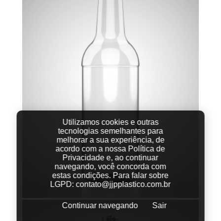
Utilizamos cookies e outras
tecnologias semelhantes para
melhorar a sua experiência, de
acordo com a nossa Política de
Privacidade e, ao continuar
navegando, você concorda com
estas condições.
Para falar sobre
LGPD:
contato@jjpplastico.com.br
Continuar navegando
Sair