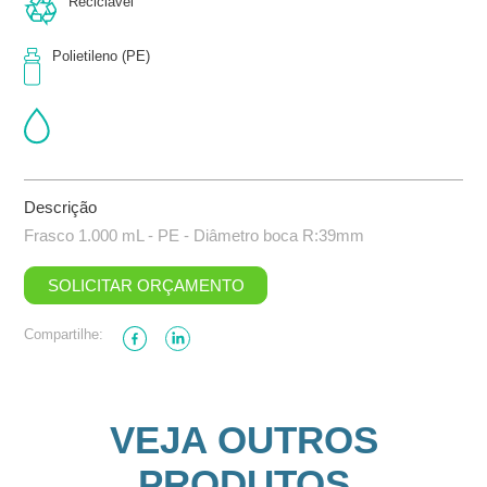
Reciclável
Polietileno (PE)
Descrição
Frasco 1.000 mL - PE - Diâmetro boca R:39mm
SOLICITAR ORÇAMENTO
Compartilhe:
VEJA OUTROS
PRODUTOS