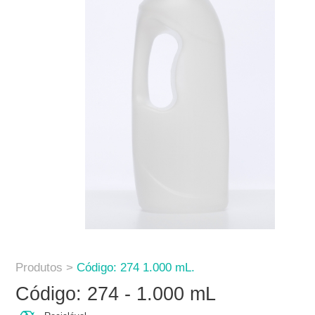
Produtos >
Código: 274 1.000 mL.
Código: 274 - 1.000 mL