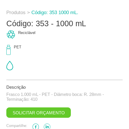
Produtos >
Código: 353 1000 mL.
Código: 353 - 1000 mL
Reciclável
PET
Descrição
Frasco 1.000 mL - PET - Diâmetro boca: R. 28mm -
Terminação: 410
SOLICITAR ORÇAMENTO
Compartilhe: