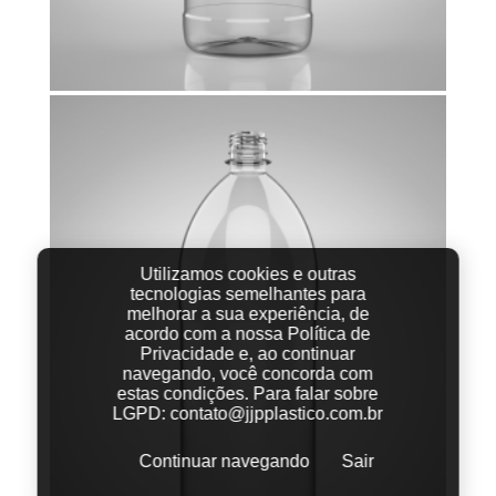
Utilizamos cookies e outras
tecnologias semelhantes para
melhorar a sua experiência, de
acordo com a nossa Política de
Privacidade e, ao continuar
navegando, você concorda com
estas condições.
Para falar sobre
LGPD:
contato@jjpplastico.com.br
Continuar navegando
Sair