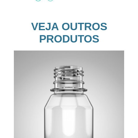
VEJA OUTROS
PRODUTOS