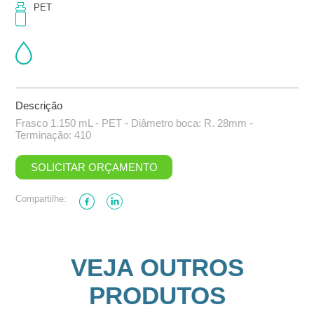
PET
Descrição
Frasco 1.150 mL - PET - Diâmetro boca: R. 28mm -
Terminação: 410
SOLICITAR ORÇAMENTO
Compartilhe:
VEJA OUTROS
PRODUTOS