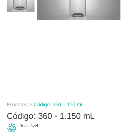
Produtos >
Código: 360 1.150 mL.
Código: 360 - 1.150 mL
Reciclável