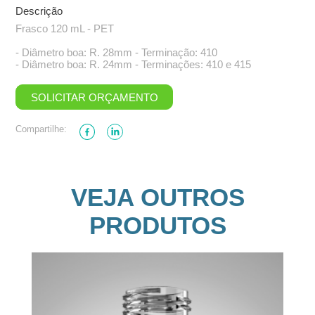
Descrição
Frasco 120 mL - PET
- Diâmetro boa: R. 28mm - Terminação: 410
- Diâmetro boa: R. 24mm - Terminações: 410 e 415
SOLICITAR ORÇAMENTO
Compartilhe:
VEJA OUTROS
PRODUTOS