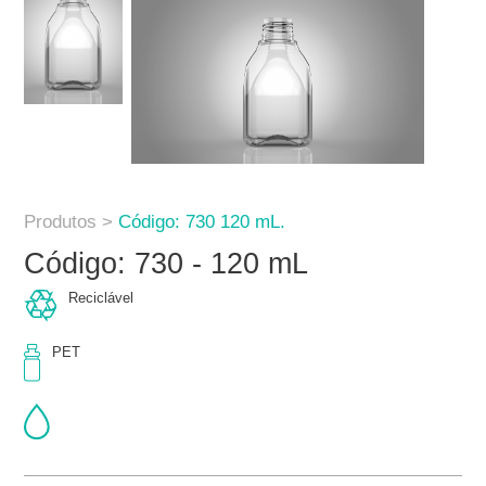
Produtos >
Código: 730 120 mL.
Código: 730 - 120 mL
Reciclável
PET