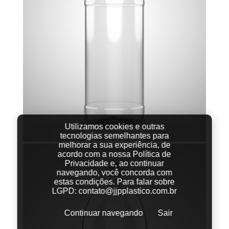
Utilizamos cookies e outras
tecnologias semelhantes para
melhorar a sua experiência, de
acordo com a nossa Política de
Privacidade e, ao continuar
navegando, você concorda com
estas condições.
Para falar sobre
LGPD:
contato@jjpplastico.com.br
Continuar navegando
Sair