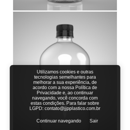
Utilizamos cookies e outras
tecnologias semelhantes para
melhorar a sua experiência, de
acordo com a nossa Política de
Privacidade e, ao continuar
navegando, você concorda com
estas condições.
Para falar sobre
LGPD:
contato@jjpplastico.com.br
Continuar navegando
Sair