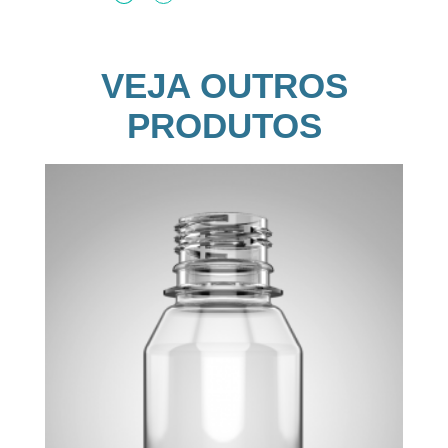
VEJA OUTROS
PRODUTOS