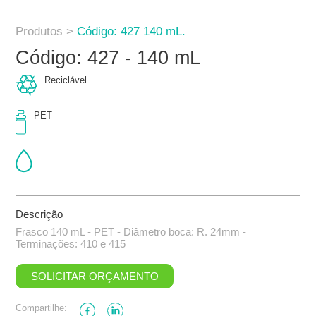
Produtos >
Código: 427 140 mL.
Código: 427 - 140 mL
Reciclável
PET
Descrição
Frasco 140 mL - PET - Diâmetro boca: R. 24mm -
Terminações: 410 e 415
SOLICITAR ORÇAMENTO
Compartilhe: