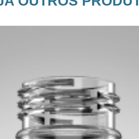
JA OUTROS PRODU