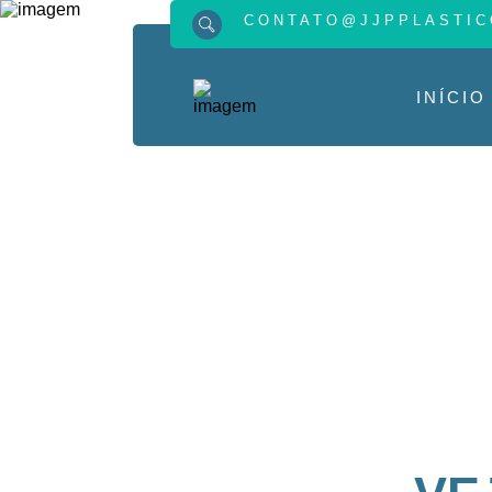
CONTATO@JJPPLASTIC
INÍCIO