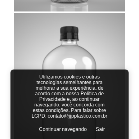
Utilizamos cookies e outras
tecnologias semelhantes para
melhorar a sua experiência, de
acordo com a nossa Política de
Privacidade e, ao continuar
navegando, você concorda com
estas condições.
Para falar sobre
LGPD:
contato@jjpplastico.com.br
Continuar navegando
Sair