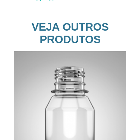
VEJA OUTROS
PRODUTOS