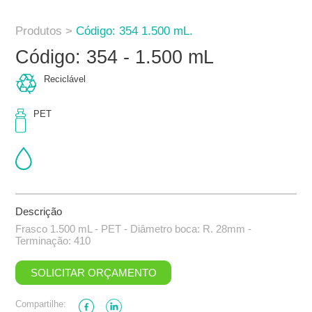
Produtos >
Código: 354 1.500 mL.
Código: 354 - 1.500 mL
Reciclável
PET
Descrição
Frasco 1.500 mL - PET - Diâmetro boca: R. 28mm -
Terminação: 410
SOLICITAR ORÇAMENTO
Compartilhe: