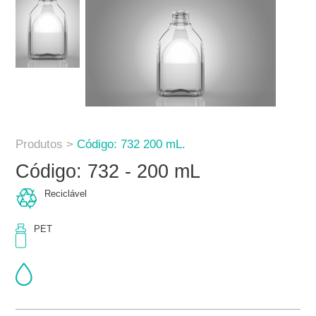
Produtos >
Código: 732 200 mL.
Código: 732 - 200 mL
Reciclável
PET