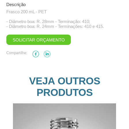
Descrição
Frasco 200 mL - PET
- Diâmetro boa: R. 28mm - Terminação: 410;
- Diâmetro boa: R. 24mm - Terminações: 410 e 415.
SOLICITAR ORÇAMENTO
Compartilhe:
VEJA OUTROS
PRODUTOS