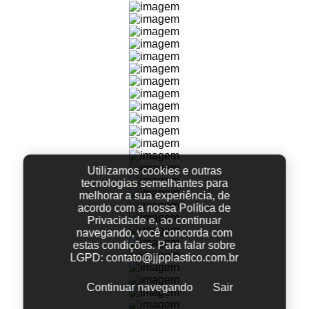
Utilizamos cookies e outras
tecnologias semelhantes para
melhorar a sua experiência, de
acordo com a nossa Política de
Privacidade e, ao continuar
navegando, você concorda com
estas condições.
Para falar sobre
LGPD:
contato@jjpplastico.com.br
Continuar navegando
Sair