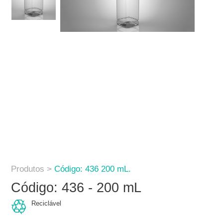
Produtos >
Código: 436 200 mL.
Código: 436 - 200 mL
Reciclável