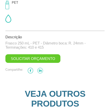
PET
Descrição
Frasco 250 mL - PET - Diâmetro boca: R. 24mm -
Terminações: 410 e 415
SOLICITAR ORÇAMENTO
Compartilhe:
VEJA OUTROS
PRODUTOS