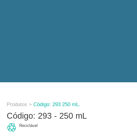
Produtos >
Código: 293 250 mL.
Código: 293 - 250 mL
Reciclável