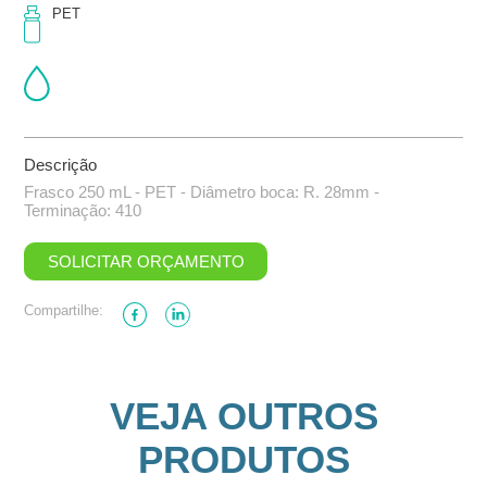
PET
Descrição
Frasco 250 mL - PET - Diâmetro boca: R. 28mm -
Terminação: 410
SOLICITAR ORÇAMENTO
Compartilhe:
VEJA OUTROS
PRODUTOS