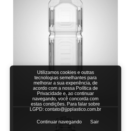
Utilizamos cookies e outras
tecnologias semelhantes para
melhorar a sua experiência, de
acordo com a nossa Política de
Privacidade e, ao continuar
navegando, você concorda com
estas condições.
Para falar sobre
LGPD:
contato@jjpplastico.com.br
Continuar navegando
Sair