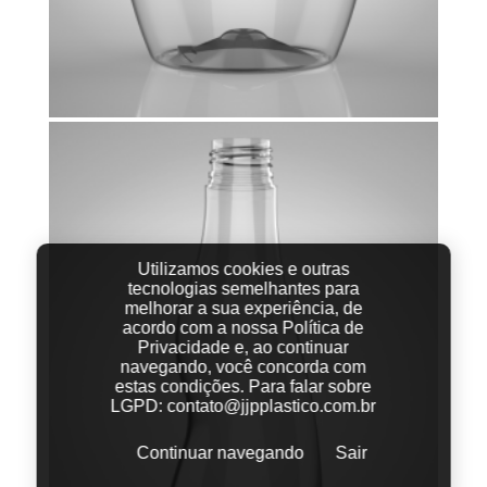
Utilizamos cookies e outras
tecnologias semelhantes para
melhorar a sua experiência, de
acordo com a nossa Política de
Privacidade e, ao continuar
navegando, você concorda com
estas condições.
Para falar sobre
LGPD:
contato@jjpplastico.com.br
Continuar navegando
Sair