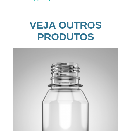
VEJA OUTROS
PRODUTOS