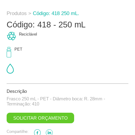
Produtos >
Código: 418 250 mL.
Código: 418 - 250 mL
Reciclável
PET
Descrição
Frasco 250 mL - PET - Diâmetro boca: R. 28mm -
Terminação: 410
SOLICITAR ORÇAMENTO
Compartilhe: