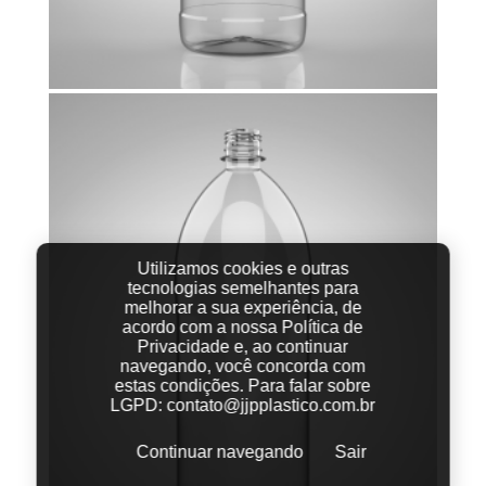
Utilizamos cookies e outras
tecnologias semelhantes para
melhorar a sua experiência, de
acordo com a nossa Política de
Privacidade e, ao continuar
navegando, você concorda com
estas condições.
Para falar sobre
LGPD:
contato@jjpplastico.com.br
Continuar navegando
Sair