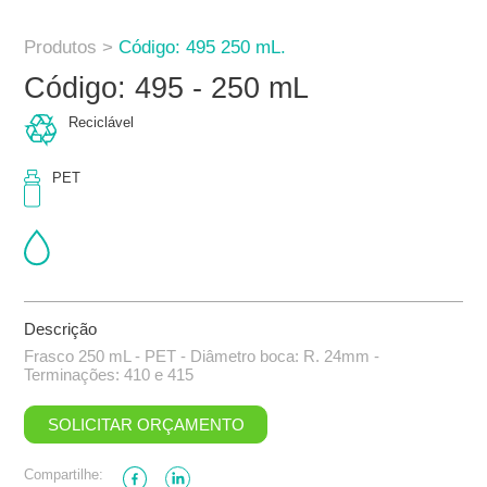
Produtos >
Código: 495 250 mL.
Código: 495 - 250 mL
Reciclável
PET
Descrição
Frasco 250 mL - PET - Diâmetro boca: R. 24mm -
Terminações: 410 e 415
SOLICITAR ORÇAMENTO
Compartilhe: