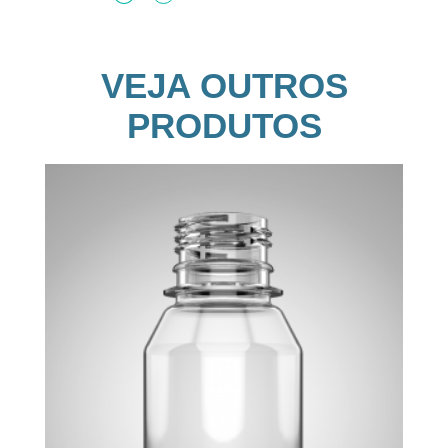
VEJA OUTROS
PRODUTOS