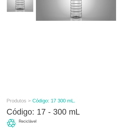
Produtos >
Código: 17 300 mL.
Código: 17 - 300 mL
Reciclável