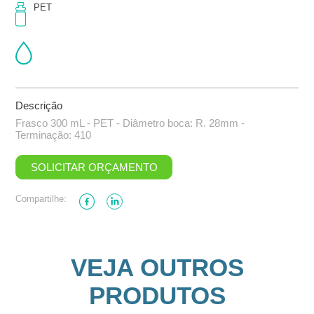
PET
Descrição
Frasco 300 mL - PET - Diâmetro boca: R. 28mm -
Terminação: 410
SOLICITAR ORÇAMENTO
Compartilhe:
VEJA OUTROS
PRODUTOS