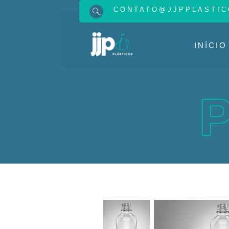
CONTATO@JJPPLASTIC
INÍCIO