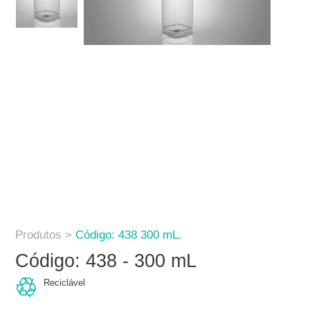
Produtos >
Código: 438 300 mL.
Código: 438 - 300 mL
Reciclável