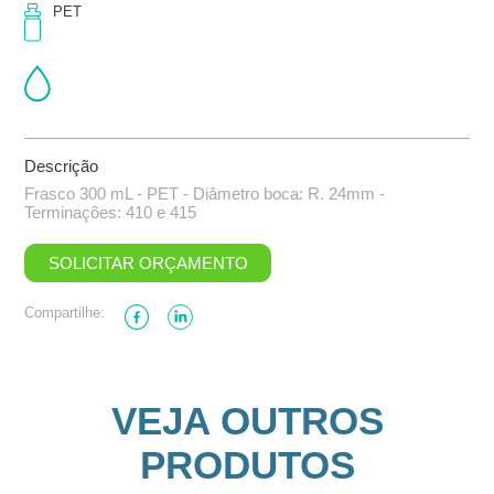
PET
Descrição
Frasco 300 mL - PET - Diâmetro boca: R. 24mm -
Terminações: 410 e 415
SOLICITAR ORÇAMENTO
Compartilhe:
VEJA OUTROS
PRODUTOS