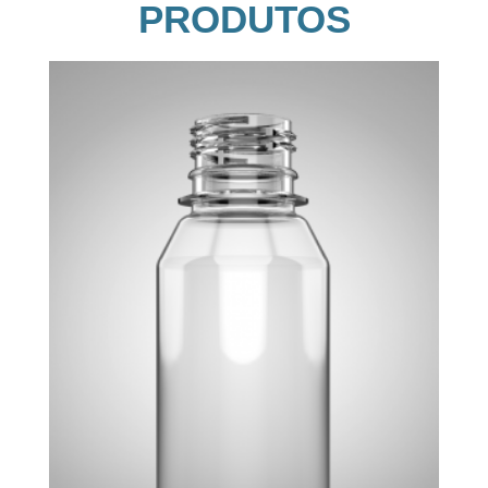
PRODUTOS