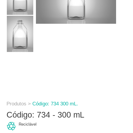
Produtos >
Código: 734 300 mL.
Código: 734 - 300 mL
Reciclável