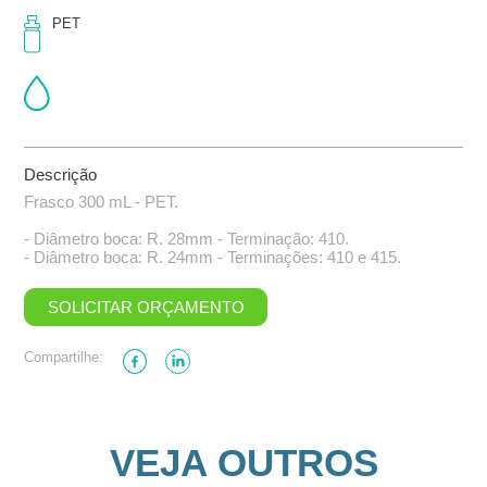
PET
Descrição
Frasco 300 mL - PET.
- Diâmetro boca: R. 28mm - Terminação: 410.
- Diâmetro boca: R. 24mm - Terminações: 410 e 415.
SOLICITAR ORÇAMENTO
Compartilhe:
VEJA OUTROS