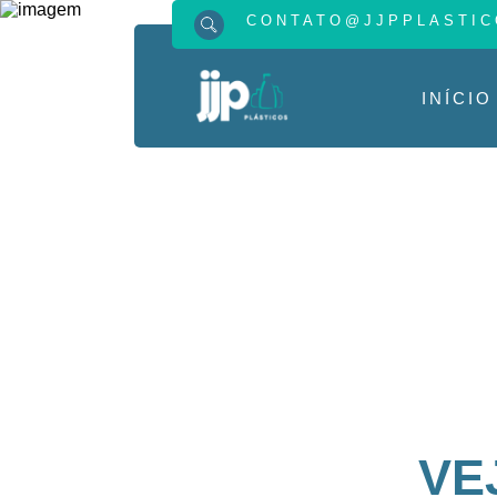
CONTATO@JJPPLASTIC
INÍCIO
VE