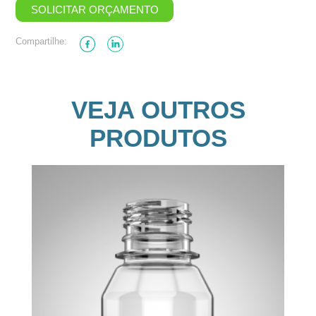
SOLICITAR ORÇAMENTO
Compartilhe:
VEJA OUTROS
PRODUTOS