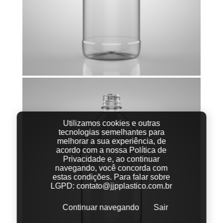
Utilizamos cookies e outras
tecnologias semelhantes para
melhorar a sua experiência, de
acordo com a nossa Política de
Privacidade e, ao continuar
navegando, você concorda com
estas condições.
Para falar sobre
LGPD:
contato@jjpplastico.com.br
Continuar navegando
Sair