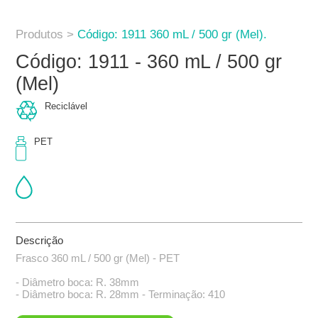
Produtos >
Código: 1911 360 mL / 500 gr (Mel).
Código: 1911 - 360 mL / 500 gr
(Mel)
Reciclável
PET
Descrição
Frasco 360 mL / 500 gr (Mel) - PET
- Diâmetro boca: R. 38mm
- Diâmetro boca: R. 28mm - Terminação: 410