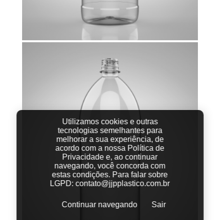
Utilizamos cookies e outras
tecnologias semelhantes para
melhorar a sua experiência, de
acordo com a nossa Política de
Privacidade e, ao continuar
navegando, você concorda com
estas condições.
Para falar sobre
LGPD:
contato@jjpplastico.com.br
Continuar navegando
Sair