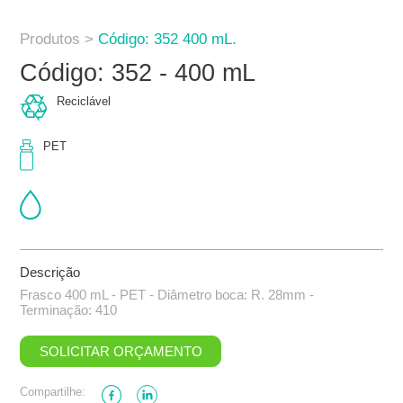
Produtos >
Código: 352 400 mL.
Código: 352 - 400 mL
Reciclável
PET
Descrição
Frasco 400 mL - PET - Diâmetro boca: R. 28mm -
Terminação: 410
SOLICITAR ORÇAMENTO
Compartilhe: