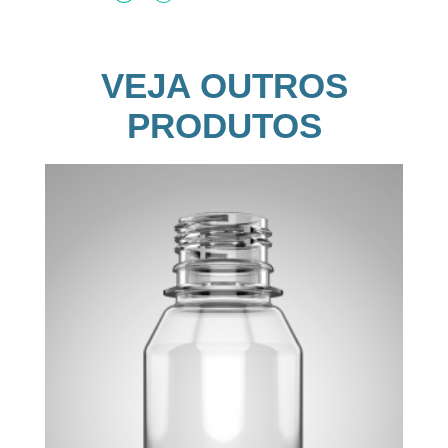
VEJA OUTROS
PRODUTOS