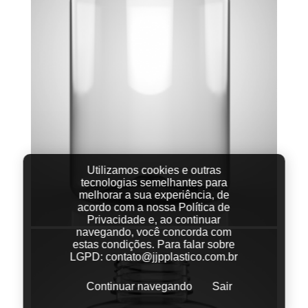
Utilizamos cookies e outras
tecnologias semelhantes para
melhorar a sua experiência, de
acordo com a nossa Política de
Privacidade e, ao continuar
navegando, você concorda com
estas condições.
Para falar sobre
LGPD:
contato@jjpplastico.com.br
Continuar navegando
Sair