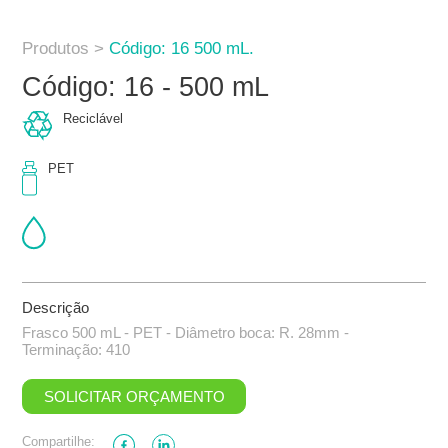
Produtos >
Código: 16 500 mL.
Código: 16 - 500 mL
Reciclável
PET
Descrição
Frasco 500 mL - PET - Diâmetro boca: R. 28mm -
Terminação: 410
SOLICITAR ORÇAMENTO
Compartilhe: