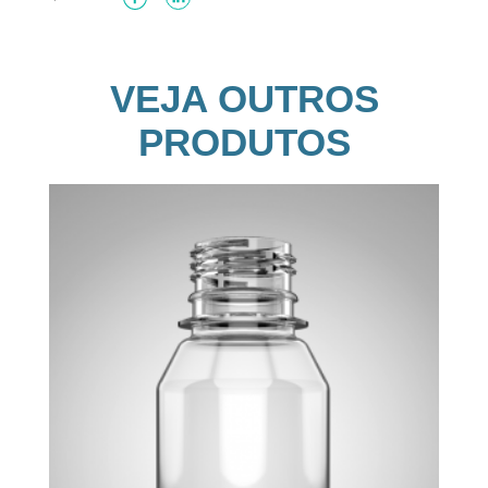
VEJA OUTROS
PRODUTOS