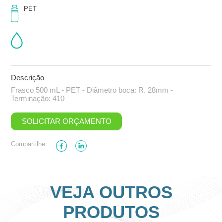
PET
Descrição
Frasco 500 mL - PET - Diâmetro boca: R. 28mm -
Terminação: 410
SOLICITAR ORÇAMENTO
Compartilhe:
VEJA OUTROS
PRODUTOS