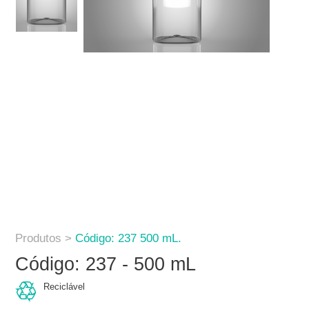
Produtos >
Código: 237 500 mL.
Código: 237 - 500 mL
Reciclável