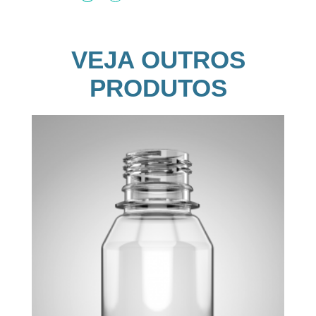
VEJA OUTROS
PRODUTOS