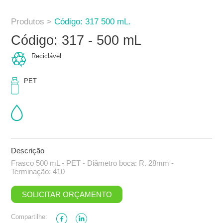
Produtos >
Código: 317 500 mL.
Código: 317 - 500 mL
Reciclável
PET
Descrição
Frasco 500 mL - PET - Diâmetro boca: R. 28mm -
Terminação: 410
SOLICITAR ORÇAMENTO
Compartilhe: