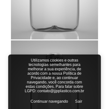
Utilizamos cookies e outras
tecnologias semelhantes para
melhorar a sua experiência, de
acordo com a nossa Política de
Privacidade e, ao continuar
navegando, você concorda com
estas condições.
Para falar sobre
LGPD:
contato@jjpplastico.com.br
Continuar navegando
Sair