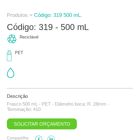
Produtos >
Código: 319 500 mL.
Código: 319 - 500 mL
Reciclável
PET
Descrição
Frasco 500 mL - PET - Diâmetro boca: R. 28mm -
Terminação: 410
SOLICITAR ORÇAMENTO
Compartilhe: