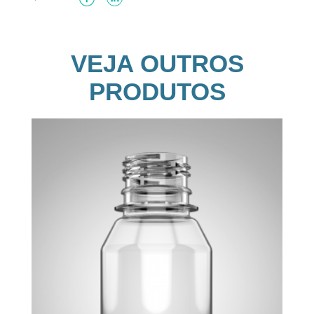
VEJA OUTROS
PRODUTOS