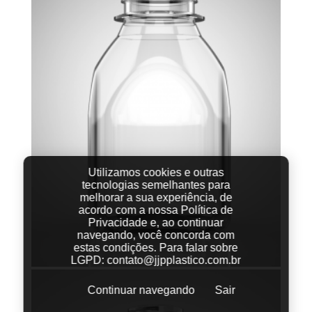
Utilizamos cookies e outras
tecnologias semelhantes para
melhorar a sua experiência, de
acordo com a nossa Política de
Privacidade e, ao continuar
navegando, você concorda com
estas condições.
Para falar sobre
LGPD:
contato@jjpplastico.com.br
Continuar navegando
Sair