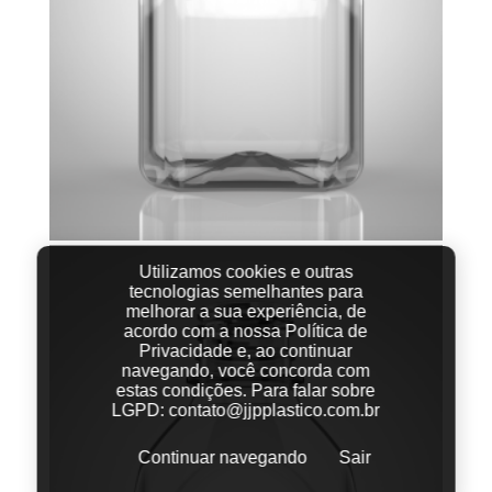
Utilizamos cookies e outras
tecnologias semelhantes para
melhorar a sua experiência, de
acordo com a nossa Política de
Privacidade e, ao continuar
navegando, você concorda com
estas condições.
Para falar sobre
LGPD:
contato@jjpplastico.com.br
Continuar navegando
Sair