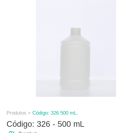
Produtos >
Código: 326 500 mL.
Código: 326 - 500 mL