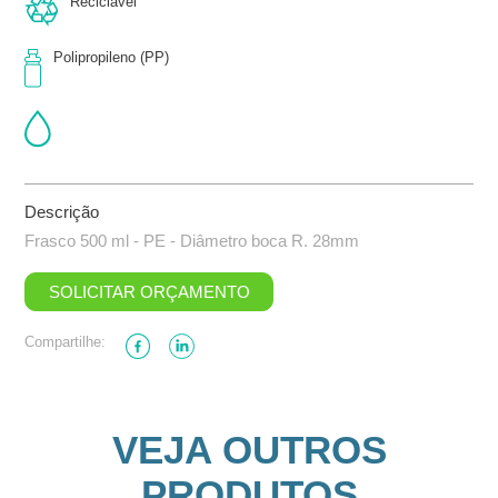
Reciclável
Polipropileno (PP)
Descrição
Frasco 500 ml - PE - Diâmetro boca R. 28mm
SOLICITAR ORÇAMENTO
Compartilhe:
VEJA OUTROS
PRODUTOS