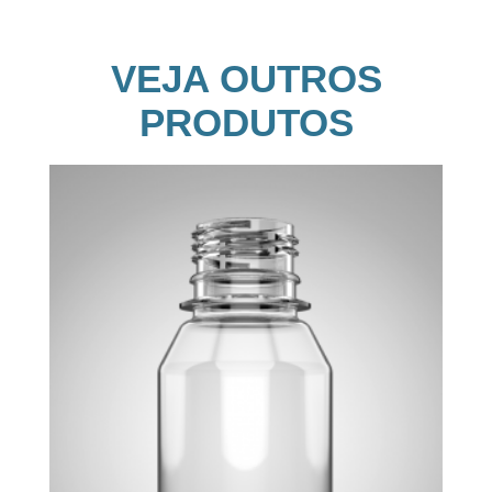
VEJA OUTROS
PRODUTOS