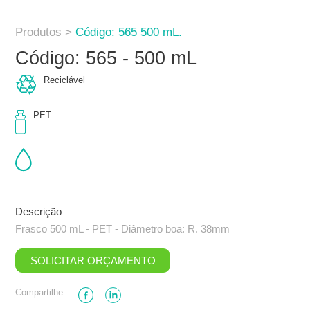
Produtos >
Código: 565 500 mL.
Código: 565 - 500 mL
Reciclável
PET
Descrição
Frasco 500 mL - PET - Diâmetro boa: R. 38mm
SOLICITAR ORÇAMENTO
Compartilhe: