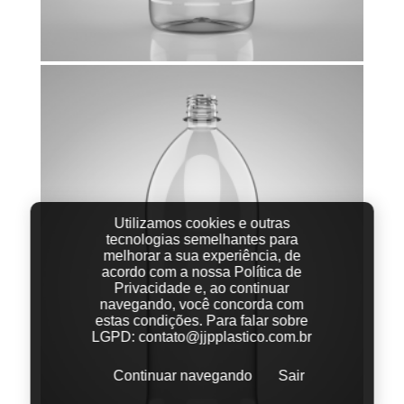
Utilizamos cookies e outras
tecnologias semelhantes para
melhorar a sua experiência, de
acordo com a nossa Política de
Privacidade e, ao continuar
navegando, você concorda com
estas condições.
Para falar sobre
LGPD:
contato@jjpplastico.com.br
Continuar navegando
Sair