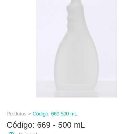
Produtos >
Código: 669 500 mL.
Código: 669 - 500 mL