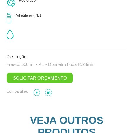
Reciclável
Polietileno (PE)
Descrição
Frasco 500 ml - PE - Diâmetro boca R:28mm
SOLICITAR ORÇAMENTO
Compartilhe:
VEJA OUTROS
PRODUTOS