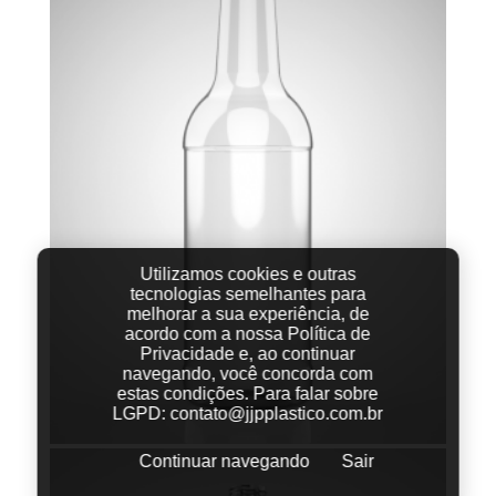
Utilizamos cookies e outras
tecnologias semelhantes para
melhorar a sua experiência, de
acordo com a nossa Política de
Privacidade e, ao continuar
navegando, você concorda com
estas condições.
Para falar sobre
LGPD:
contato@jjpplastico.com.br
Continuar navegando
Sair