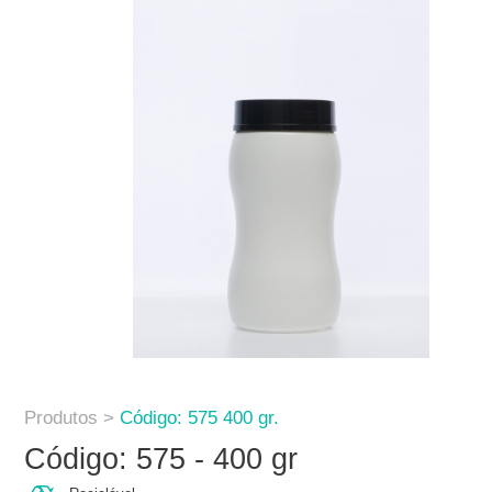
Produtos >
Código: 575 400 gr.
Código: 575 - 400 gr