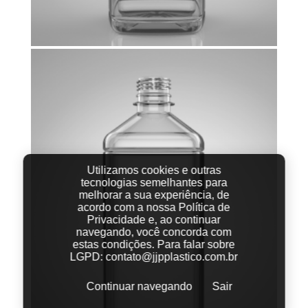
Utilizamos cookies e outras
tecnologias semelhantes para
melhorar a sua experiência, de
acordo com a nossa Política de
Privacidade e, ao continuar
navegando, você concorda com
estas condições.
Para falar sobre
LGPD:
contato@jjpplastico.com.br
Continuar navegando
Sair